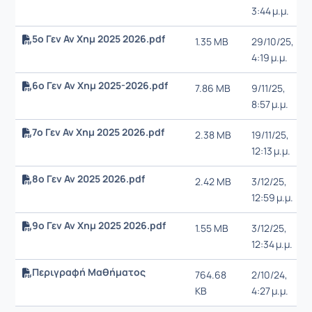
3:44 μ.μ.
5ο Γεν Αν Χημ 2025 2026.pdf
1.35 MB
29/10/25,
4:19 μ.μ.
6ο Γεν Αν Χημ 2025-2026.pdf
7.86 MB
9/11/25,
8:57 μ.μ.
7ο Γεν Αν Χημ 2025 2026.pdf
2.38 MB
19/11/25,
12:13 μ.μ.
8o Γεν Αν 2025 2026.pdf
2.42 MB
3/12/25,
12:59 μ.μ.
9ο Γεν Αν Χημ 2025 2026.pdf
1.55 MB
3/12/25,
12:34 μ.μ.
Περιγραφή Μαθήματος
764.68
2/10/24,
KB
4:27 μ.μ.