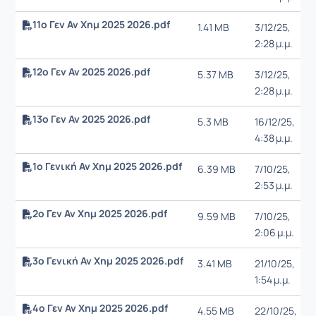
11o Γεν Αν Χημ 2025 2026.pdf
1.41 MB
3/12/25,
2:28 μ.μ.
12o Γεν Αν 2025 2026.pdf
5.37 MB
3/12/25,
2:28 μ.μ.
13ο Γεν Αν 2025 2026.pdf
5.3 MB
16/12/25,
4:38 μ.μ.
1ο Γενική Αν Χημ 2025 2026.pdf
6.39 MB
7/10/25,
2:53 μ.μ.
2ο Γεν Αν Χημ 2025 2026.pdf
9.59 MB
7/10/25,
2:06 μ.μ.
3ο Γενική Αν Χημ 2025 2026.pdf
3.41 MB
21/10/25,
1:54 μ.μ.
4ο Γεν Αν Χημ 2025 2026.pdf
4.55 MB
22/10/25,