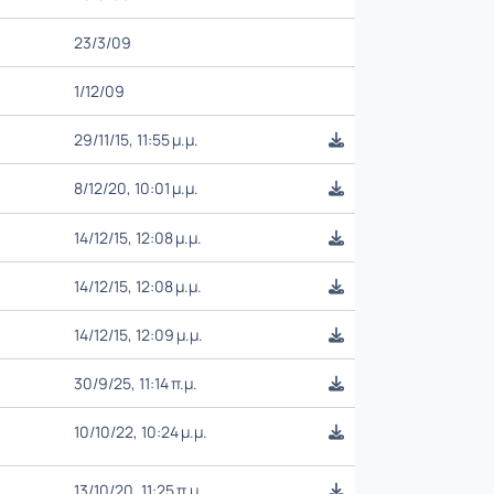
23/3/09
1/12/09
29/11/15, 11:55 μ.μ.
8/12/20, 10:01 μ.μ.
14/12/15, 12:08 μ.μ.
14/12/15, 12:08 μ.μ.
14/12/15, 12:09 μ.μ.
30/9/25, 11:14 π.μ.
10/10/22, 10:24 μ.μ.
13/10/20, 11:25 π.μ.