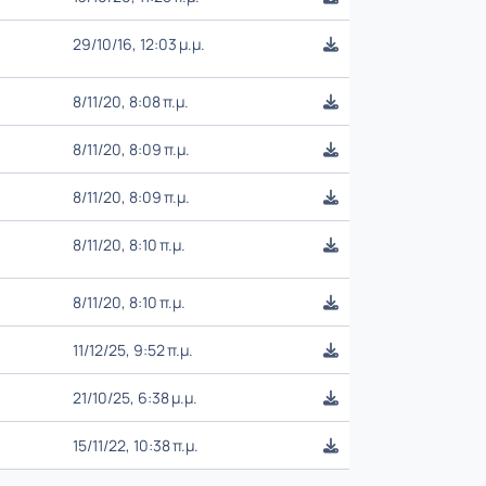
29/10/16, 12:03 μ.μ.
8/11/20, 8:08 π.μ.
8/11/20, 8:09 π.μ.
8/11/20, 8:09 π.μ.
8/11/20, 8:10 π.μ.
8/11/20, 8:10 π.μ.
11/12/25, 9:52 π.μ.
21/10/25, 6:38 μ.μ.
15/11/22, 10:38 π.μ.