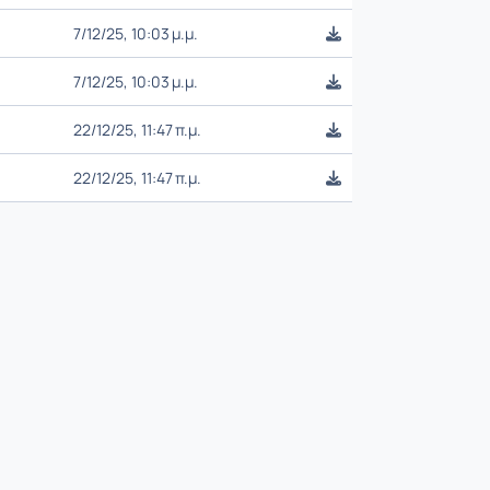
7/12/25, 10:03 μ.μ.
7/12/25, 10:03 μ.μ.
22/12/25, 11:47 π.μ.
22/12/25, 11:47 π.μ.