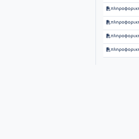
πληροφορική
πληροφορική
πληροφορική
πληροφορική