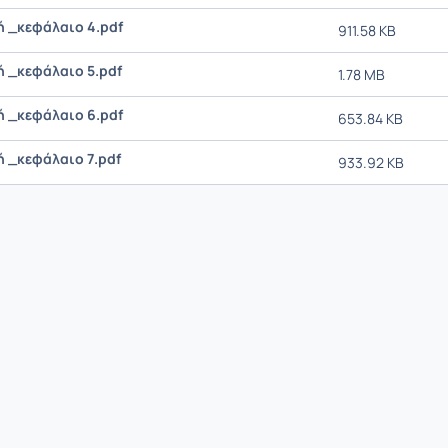
 _κεφάλαιο 4.pdf
911.58 KB
 _κεφάλαιο 5.pdf
1.78 MB
 _κεφάλαιο 6.pdf
653.84 KB
 _κεφάλαιο 7.pdf
933.92 KB