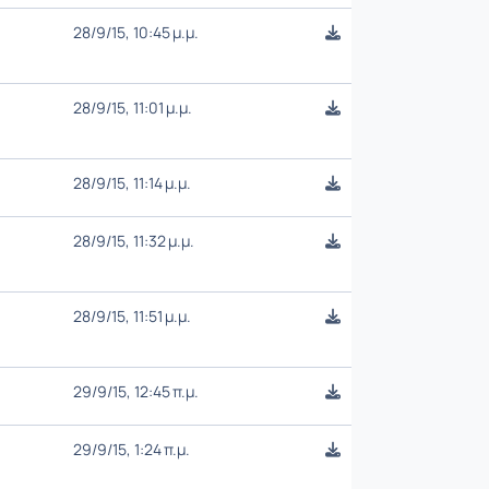
28/9/15, 10:45 μ.μ.
28/9/15, 11:01 μ.μ.
28/9/15, 11:14 μ.μ.
28/9/15, 11:32 μ.μ.
28/9/15, 11:51 μ.μ.
29/9/15, 12:45 π.μ.
29/9/15, 1:24 π.μ.