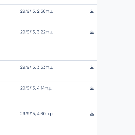
29/9/15, 2:58 π.μ.
29/9/15, 3:22 π.μ.
29/9/15, 3:53 π.μ.
29/9/15, 4:14 π.μ.
29/9/15, 4:30 π.μ.