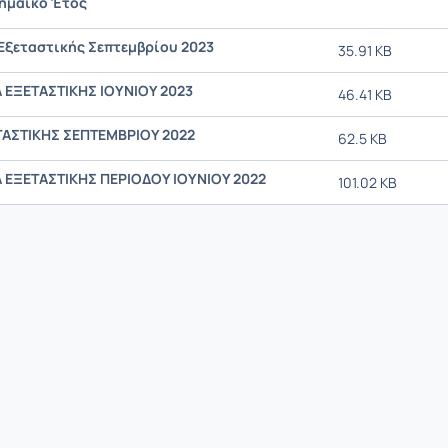
ημαϊκό Έτος
Εξεταστικής Σεπτεμβρίου 2023
35.91 KB
ΕΞΕΤΑΣΤΙΚΗΣ ΙΟΥΝΙΟΥ 2023
46.41 KB
ΑΣΤΙΚΗΣ ΣΕΠΤΕΜΒΡΙΟΥ 2022
62.5 KB
ΕΞΕΤΑΣΤΙΚΗΣ ΠΕΡΙΟΔΟΥ ΙΟΥΝΙΟΥ 2022
101.02 KB