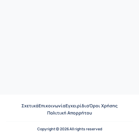
Σχετικά
Επικοινωνία
Εγχειρίδια
Όροι Χρήσης
Πολιτική Απορρήτου
Copyright © 2026 All rights reserved