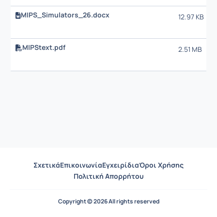
MIPS_Simulators_26.docx
12.97 KB
MIPStext.pdf
2.51 MB
Σχετικά
Επικοινωνία
Εγχειρίδια
Όροι Χρήσης
Πολιτική Απορρήτου
Copyright © 2026 All rights reserved