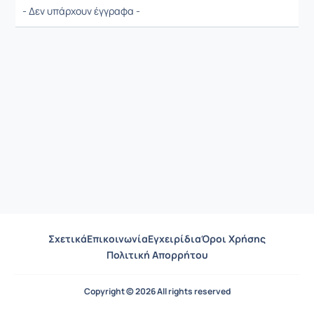
- Δεν υπάρχουν έγγραφα -
Σχετικά
Επικοινωνία
Εγχειρίδια
Όροι Χρήσης
Πολιτική Απορρήτου
Copyright © 2026 All rights reserved