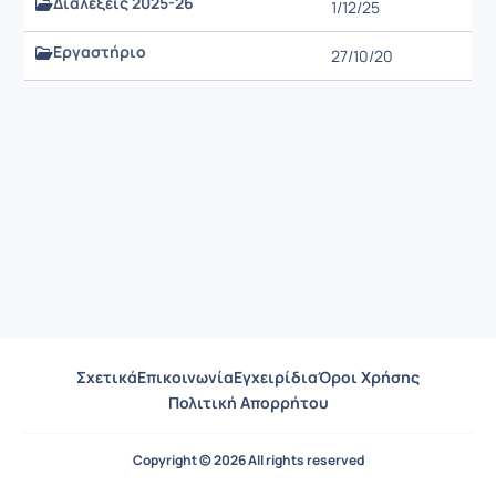
Διαλέξεις 2025-26
1/12/25
Εργαστήριο
27/10/20
Σχετικά
Επικοινωνία
Εγχειρίδια
Όροι Χρήσης
Πολιτική Απορρήτου
Copyright © 2026 All rights reserved