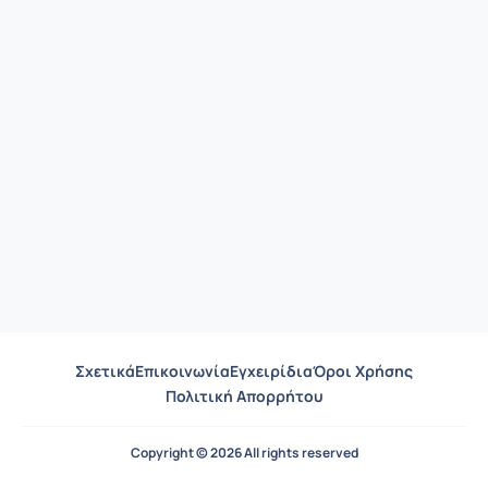
Σχετικά
Επικοινωνία
Εγχειρίδια
Όροι Χρήσης
Πολιτική Απορρήτου
Copyright © 2026 All rights reserved