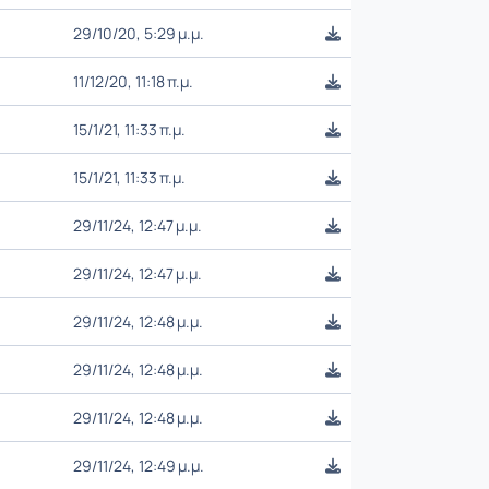
29/10/20, 5:29 μ.μ.
11/12/20, 11:18 π.μ.
15/1/21, 11:33 π.μ.
15/1/21, 11:33 π.μ.
29/11/24, 12:47 μ.μ.
29/11/24, 12:47 μ.μ.
29/11/24, 12:48 μ.μ.
29/11/24, 12:48 μ.μ.
29/11/24, 12:48 μ.μ.
29/11/24, 12:49 μ.μ.