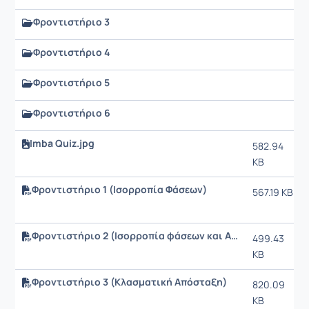
Φροντιστήριο 3
Φροντιστήριο 4
Φροντιστήριο 5
Φροντιστήριο 6
Imba Quiz.jpg
582.94
KB
Φροντιστήριο 1 (Ισορροπία Φάσεων)
567.19 KB
Φροντιστήριο 2 (Ισορροπία φάσεων και Απλές Αποστάξεις)
499.43
KB
Φροντιστήριο 3 (Κλασματική Απόσταξη)
820.09
KB