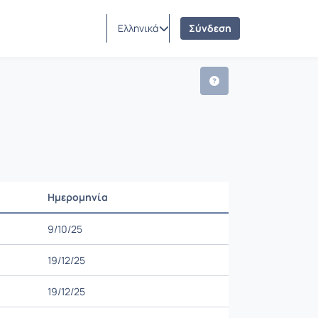
Ελληνικά
Σύνδεση
Ημερομηνία
Ρυθμίσεις επιλογής
9/10/25
19/12/25
19/12/25