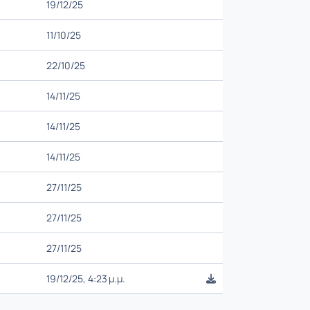
19/12/25
11/10/25
22/10/25
14/11/25
14/11/25
14/11/25
27/11/25
27/11/25
27/11/25
19/12/25, 4:23 μ.μ.