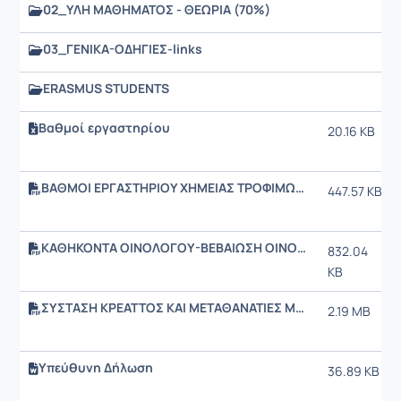
02_ΥΛΗ ΜΑΘΗΜΑΤΟΣ - ΘΕΩΡΙΑ (70%)
03_ΓΕΝΙΚΑ-ΟΔΗΓΙΕΣ-links
ERASMUS STUDENTS
Βαθμοί εργαστηρίου
20.16 KB
ΒΑΘΜΟΙ ΕΡΓΑΣΤΗΡΙΟΥ ΧΗΜΕΙΑΣ ΤΡΟΦΙΜΩΝ 2025
447.57 KB
ΚΑΘΗΚΟΝΤΑ ΟΙΝΟΛΟΓΟΥ-ΒΕΒΑΙΩΣΗ ΟΙΝΟΛΟΓΙΑΣ_2025.pdf
832.04
KB
ΣΥΣΤΑΣΗ ΚΡΕΑΤΤΟΣ ΚΑΙ ΜΕΤΑΘΑΝΑΤΙΕΣ ΜΕΤΑΒΟΛΕΣ.pdf
2.19 MB
Υπεύθυνη Δήλωση
36.89 KB