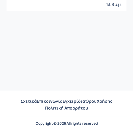
1:08 μ.μ.
Σχετικά
Επικοινωνία
Εγχειρίδια
Όροι Χρήσης
Πολιτική Απορρήτου
Copyright © 2026 All rights reserved