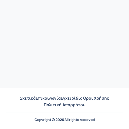
Σχετικά
Επικοινωνία
Εγχειρίδια
Όροι Χρήσης
Πολιτική Απορρήτου
Copyright © 2026 All rights reserved