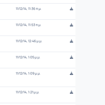
11/12/14, 11:36 π.μ.
11/12/14, 11:53 π.μ.
11/12/14, 12:46 μ.μ.
11/12/14, 1:05 μ.μ.
11/12/14, 1:09 μ.μ.
11/12/14, 1:21 μ.μ.