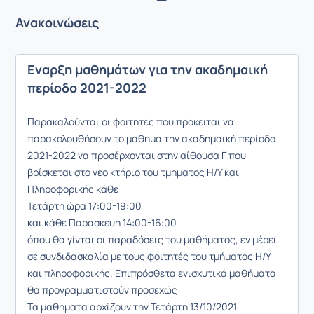
Ανακοινώσεις
Εναρξη μαθημάτων για την ακαδημαική
περίοδο 2021-2022
Παρακαλούνται οι φοιτητές που πρόκειται να
παρακολουθήσουν το μάθημα την ακαδημαική περίοδο
2021-2022 να προσέρχονται στην αίθουσα Γ που
βρίσκεται στο νεο κτήριο του τμηματος Η/Υ και
Πληροφορικής κάθε
Τετάρτη ώρα 17:00-19:00
και κάθε Παρασκευή 14:00-16:00
όπου θα γίνται οι παραδόσεις του μαθήματος, εν μέρει
σε συνδιδασκαλία με τους φοιτητές του τμήματος Η/Υ
και πληροφορικής. Επιπρόσθετα ενισχυτικά μαθήματα
θα προγραμματιστούν προσεχώς
Τα μαθηματα αρχίζουν την Τετάρτη 13/10/2021