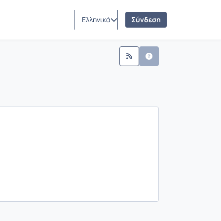
Ελληνικά
Σύνδεση