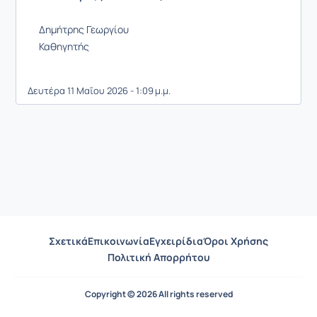
Δημήτρης Γεωργίου
Καθηγητής
Δευτέρα 11 Μαΐου 2026 - 1:09 μ.μ.
Σχετικά
Επικοινωνία
Εγχειρίδια
Όροι Χρήσης
Πολιτική Απορρήτου
Copyright © 2026 All rights reserved