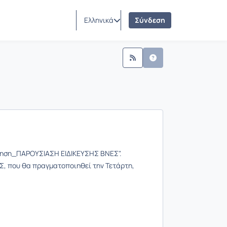
ώσεις
Ελληνικά
Σύνδεση
κληση_ΠΑΡΟΥΣΙΑΣΗ ΕΙΔΙΚΕΥΣΗΣ ΒΝΕΣ".
Σ, που θα πραγματοποιηθεί την Τετάρτη,