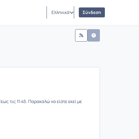
Ελληνικά
Σύνδεση
ως τις 11:45. Παρακαλώ να είστε εκεί με