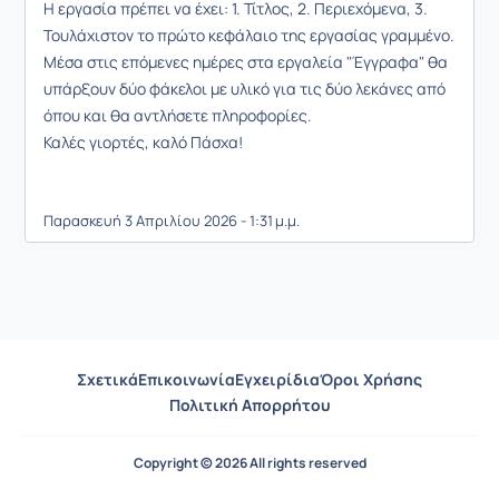
Η εργασία πρέπει να έχει: 1. Τίτλος, 2. Περιεχόμενα, 3.
Τουλάχιστον το πρώτο κεφάλαιο της εργασίας γραμμένο.
Μέσα στις επόμενες ημέρες στα εργαλεία "Έγγραφα" θα
υπάρξουν δύο φάκελοι με υλικό για τις δύο λεκάνες από
όπου και θα αντλήσετε πληροφορίες.
Καλές γιορτές, καλό Πάσχα!
Παρασκευή 3 Απριλίου 2026 - 1:31 μ.μ.
Σχετικά
Επικοινωνία
Εγχειρίδια
Όροι Χρήσης
Πολιτική Απορρήτου
Copyright © 2026 All rights reserved