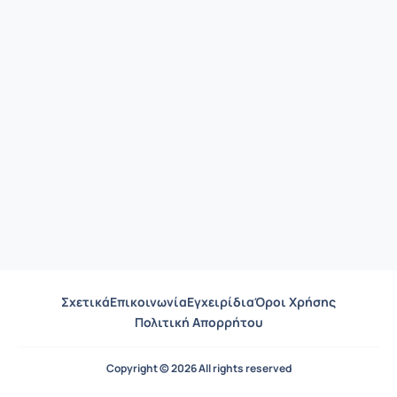
Σχετικά
Επικοινωνία
Εγχειρίδια
Όροι Χρήσης
Πολιτική Απορρήτου
Copyright © 2026 All rights reserved