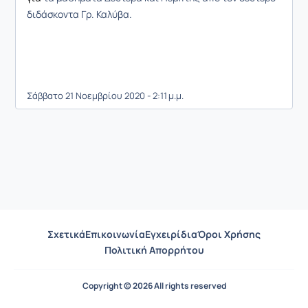
διδάσκοντα Γρ. Καλύβα.
Σάββατο 21 Νοεμβρίου 2020 - 2:11 μ.μ.
Σχετικά
Επικοινωνία
Εγχειρίδια
Όροι Χρήσης
Πολιτική Απορρήτου
Copyright © 2026 All rights reserved