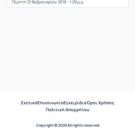
Πέμπτη 21 Φεβρουαρίου 2019 - 1:29 μ.μ.
Σχετικά
Επικοινωνία
Εγχειρίδια
Όροι Χρήσης
Πολιτική Απορρήτου
Copyright © 2026 All rights reserved