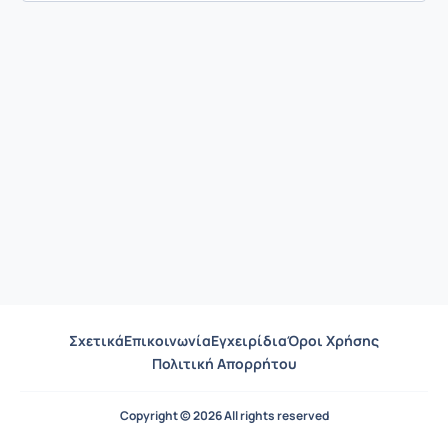
Σχετικά
Επικοινωνία
Εγχειρίδια
Όροι Χρήσης
Πολιτική Απορρήτου
Copyright © 2026 All rights reserved