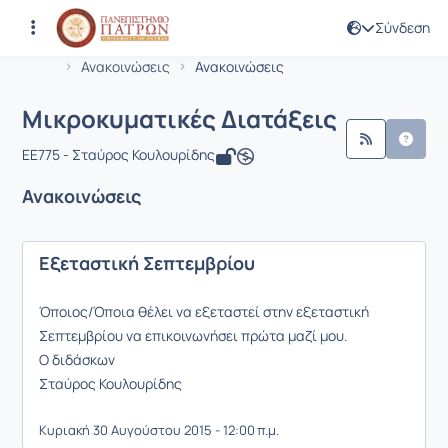
Σύνδεση
Μάθημα : Μικροκυματικές Διατάξεις
Κωδικός : EE775
Αρχική Σελίδα
Μικροκυματικές Διατάξεις
Ανακοινώσεις
Ανακοινώσεις
Μικροκυματικές Διατάξεις
EE775 - Σταύρος Κουλουρίδης
Ανακοινώσεις
Εξεταστική Σεπτεμβρίου
Όποιος/Όποια θέλει να εξεταστεί στην εξεταστική
Σεπτεμβρίου να επικοινωνήσει πρώτα μαζί μου.
Ο διδάσκων
Σταύρος Κουλουρίδης
Κυριακή 30 Αυγούστου 2015 - 12:00 π.μ.