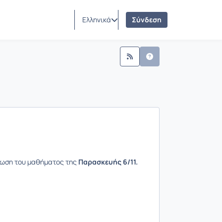
ς
Ελληνικά
Σύνδεση
ωση του μαθήματος της
Παρασκευής 6/11.