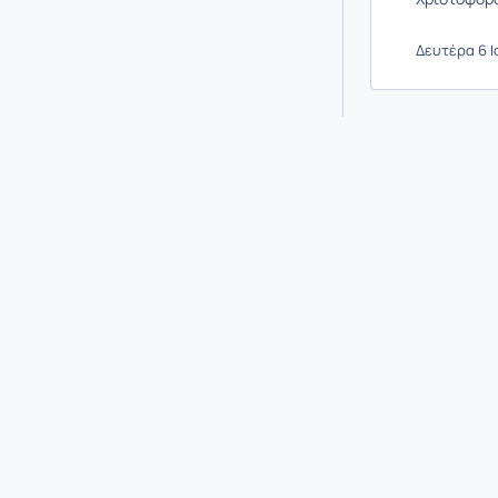
Δευτέρα 6 Ιο