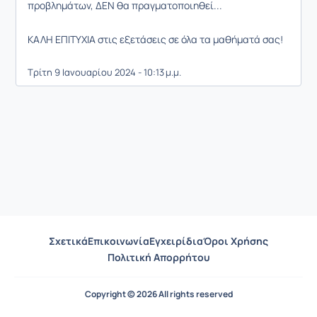
προβλημάτων, ΔΕΝ θα πραγματοποιηθεί...
ΚΑΛΗ ΕΠΙΤΥΧΙΑ στις εξετάσεις σε όλα τα μαθήματά σας!
Τρίτη 9 Ιανουαρίου 2024 - 10:13 μ.μ.
Σχετικά
Επικοινωνία
Εγχειρίδια
Όροι Χρήσης
Πολιτική Απορρήτου
Copyright © 2026 All rights reserved