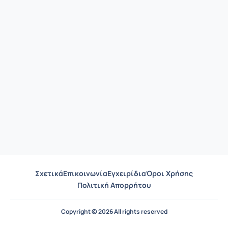
Σχετικά
Επικοινωνία
Εγχειρίδια
Όροι Χρήσης
Πολιτική Απορρήτου
Copyright © 2026 All rights reserved