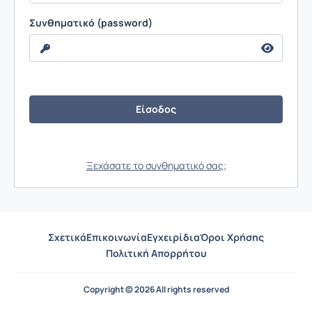
Συνθηματικό (password)
Ξεχάσατε το συνθηματικό σας;
Σχετικά
Επικοινωνία
Εγχειρίδια
Όροι Χρήσης
Πολιτική Απορρήτου
Copyright © 2026 All rights reserved