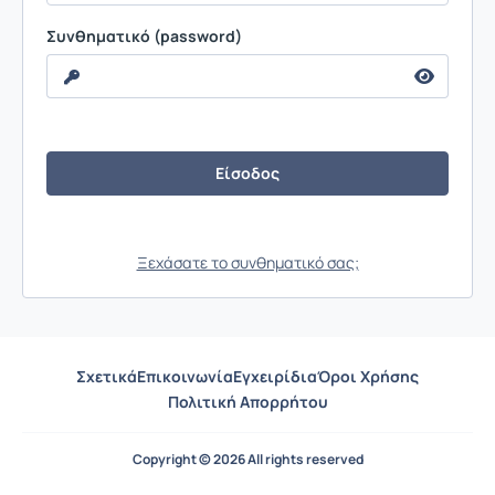
Συνθηματικό (password)
Ξεχάσατε το συνθηματικό σας;
Σχετικά
Επικοινωνία
Εγχειρίδια
Όροι Χρήσης
Πολιτική Απορρήτου
Copyright © 2026 All rights reserved