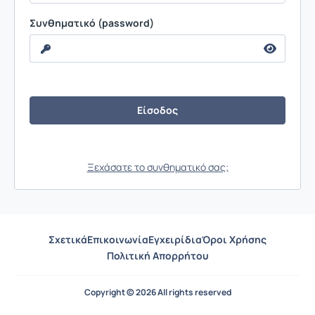
Συνθηματικό (password)
Ξεχάσατε το συνθηματικό σας;
Σχετικά
Επικοινωνία
Εγχειρίδια
Όροι Χρήσης
Πολιτική Απορρήτου
Copyright © 2026 All rights reserved