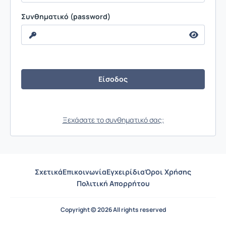
Συνθηματικό (password)
Ξεχάσατε το συνθηματικό σας;
Σχετικά
Επικοινωνία
Εγχειρίδια
Όροι Χρήσης
Πολιτική Απορρήτου
Copyright © 2026 All rights reserved