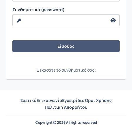
Συνθηματικό (password)
Ξεχάσατε το συνθηματικό σας;
Σχετικά
Επικοινωνία
Εγχειρίδια
Όροι Χρήσης
Πολιτική Απορρήτου
Copyright © 2026 All rights reserved