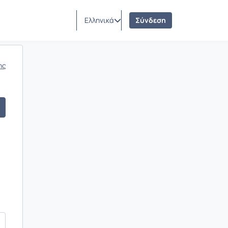
Ελληνικά
Σύνδεση
ης