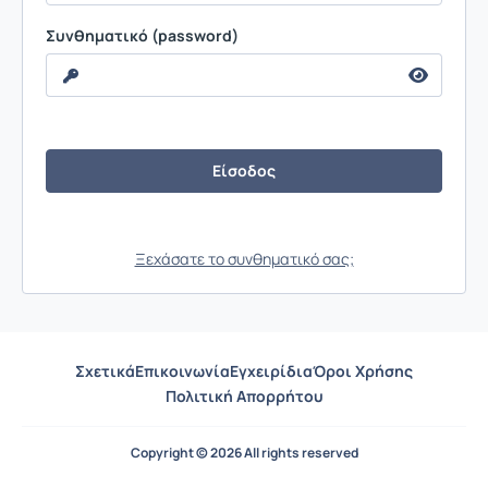
Συνθηματικό (password)
Ξεχάσατε το συνθηματικό σας;
Σχετικά
Επικοινωνία
Εγχειρίδια
Όροι Χρήσης
Πολιτική Απορρήτου
Copyright © 2026 All rights reserved