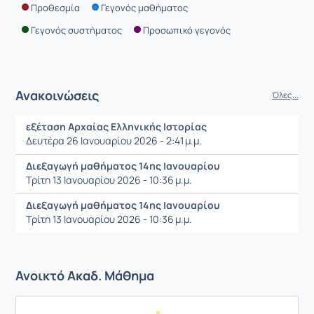
Προθεσμία
Γεγονός μαθήματος
Γεγονός συστήματος
Προσωπικό γεγονός
Ανακοινώσεις
Όλες...
εξέταση Αρχαίας Ελληνικής Ιστορίας
Δευτέρα 26 Ιανουαρίου 2026 - 2:41 μ.μ.
Διεξαγωγή μαθήματος 14ης Ιανουαρίου
Τρίτη 13 Ιανουαρίου 2026 - 10:36 μ.μ.
Διεξαγωγή μαθήματος 14ης Ιανουαρίου
Τρίτη 13 Ιανουαρίου 2026 - 10:36 μ.μ.
Ανοικτό Ακαδ. Μάθημα