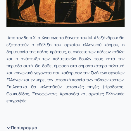
Από τον 8ο π.Χ. αιώνα έως το θάνατο του Μ. Αλεξάνδρου: θα
εξεταστούν η εξέλιξη του αρχαίου ελληνικού κόσμου, η
δημιουργία της πόλης-κράτους, οι σχέσεις των πόλεων καθώς
και η ανάπτυξη των πολιτειακών δομών τους κατά την
περίοδο αυτή. Θα δοθεί έμφαση στα σημαντικότερα πολιτικά
και κοινωνικά γεγονότα που καθόρισαν την ζωή των αρχαίων
Ελλήνων και εν μέρει την ιστορική πορεία των πόλεων κρατών.
Επιλεκτικά θα μελετηθούν ιστορικές πηγές (Ηρόδοτος,
Θουκυδίδης, Ξενοφώντας, Αρριανός) και αρχαίες Ελληνικές
επιγραφές.
Περίγραμμα