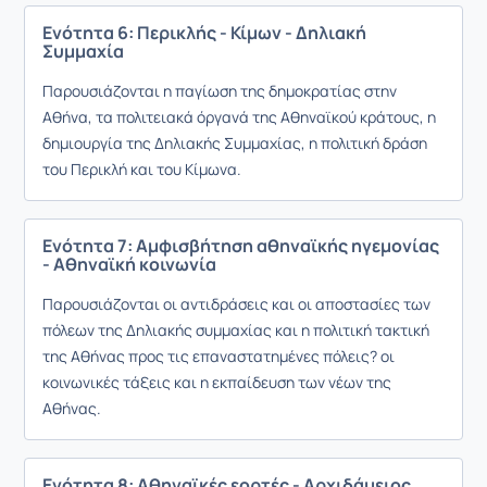
Ενότητα 6: Περικλής - Κίμων - Δηλιακή
Συμμαχία
Παρουσιάζονται η παγίωση της δημοκρατίας στην
Αθήνα, τα πολιτειακά όργανά της Αθηναϊκού κράτους, η
δημιουργία της Δηλιακής Συμμαχίας, η πολιτική δράση
του Περικλή και του Κίμωνα.
Ενότητα 7: Αμφισβήτηση αθηναϊκής ηγεμονίας
- Αθηναϊκή κοινωνία
Παρουσιάζονται οι αντιδράσεις και οι αποστασίες των
πόλεων της Δηλιακής συμμαχίας και η πολιτική τακτική
της Αθήνας προς τις επαναστατημένες πόλεις? οι
κοινωνικές τάξεις και η εκπαίδευση των νέων της
Αθήνας.
Ενότητα 8: Αθηναϊκές εορτές - Αρχιδάμειος