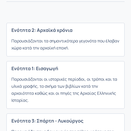
Ενότητα 2: Αρχαϊκά χρόνια
Παρουσιάζονται τα σημαντικότερα γεγονότα που έλαβαν
χώρα κατά την αρχαϊκή εποχή.
Ενότητα 1: Εισαγωγή
Παρουσιάζονται οι ιστορικές περίοδοι, οι τρόποι και τα
υλικά γραφής, το σχήμα των βιβλίων κατά την
αρχαιότητα καθώς και οι πηγές της Αρχαίας Ελληνικής
Ιστορίας.
Ενότητα 3: Σπάρτη - Λυκούργος