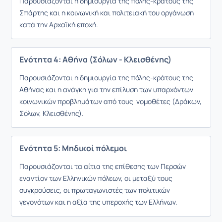
Παρουσιάζονται η δημιουργία της πόλης-κράτους της
Σπάρτης και η κοινωνική και πολιτειακή του οργάνωση
κατά την Αρχαϊκή εποχή.
Ενότητα 4: Αθήνα (Σόλων - Κλεισθένης)
Παρουσιάζονται η δημιουργία της πόλης-κράτους της
Αθήνας και η ανάγκη για την επίλυση των υπαρχόντων
κοινωνικών προβλημάτων από τους νομοθέτες (Δράκων,
Σόλων, Κλεισθένης).
Ενότητα 5: Μηδικοί πόλεμοι
Παρουσιάζονται τα αίτια της επίθεσης των Περσών
εναντίον των Ελληνικών πόλεων, οι μεταξύ τους
συγκρούσεις, οι πρωταγωνιστές των πολιτικών
γεγονότων και η αξία της υπεροχής των Ελλήνων.