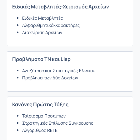
Ειδικές Μεταβλητές-Χειρισμός Αρχείων
Ειδικές Μεταβλητές
Αλφαριθμητικά-Χαρακτήρες
Διαχείριση Αρχείων
Προβλήματα ΤΝ και Lisp
Αναζήτηση και Στρατηγικές Ελέγχου
Πρόβλημα των Δύο Δοχείων
Κανόνες Πρώτης Τάξης
Ταίριασμα Προτύπων
Στρατηγικές Επίλυσης Σύγκρουσης
Αλγόριθμος RETE