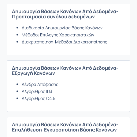
Δημιουργία Βάσεων Κανόνων Από Δεδομένα-
Προετοιμασία συνόλου δεδομένων
Διαδικασία Δημιουργίας Βάσης Κανόνων
Μέθοδοι Επιλογής Χαρακτηριστικών
Διακριτοποίηση-Μέθοδοι Διακριτοποίησης
Δημιουργία Βάσεων Κανόνων Από Δεδομένα-
Εξαγωγή Κανόνων
Δένδρα Απόφασης
Αλγόριθμος ID3
Αλγόριθμος C4.5
Δημιουργία Βάσεων Κανόνων Από Δεδομένα-
Επαλήθευση-Εγκυροποίηση Βάσης Κανόνων