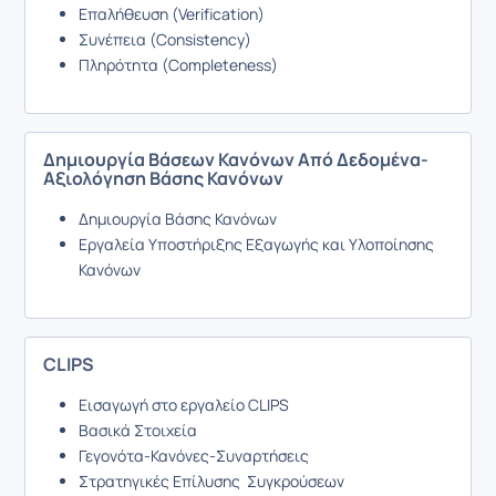
Επαλήθευση (Verification)
Συνέπεια (Consistency)
Πληρότητα (Completeness)
Δημιουργία Βάσεων Κανόνων Από Δεδομένα-
Αξιολόγηση Βάσης Κανόνων
Δημιουργία Βάσης Κανόνων
Εργαλεία Υποστήριξης Εξαγωγής και Υλοποίησης
Κανόνων
CLIPS
Εισαγωγή στο εργαλείο CLIPS
Βασικά Στοιχεία
Γεγονότα-Κανόνες-Συναρτήσεις
Στρατηγικές Επίλυσης Συγκρούσεων