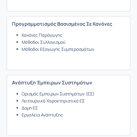
Προγραμματισμός Βασισμένος Σε Κανόνες
Κανόνες Παράγωγης
Μέθοδοι Συλλογισμού
Μέθοδοι Εξαγωγής Συμπερασμάτων
Ανάπτυξη Έμπειρων Συστημάτων
Ορισμός Eμπειρων Συστημάτων (ΕΣ)
Λειτουργικά Χαρακτηριστικά ΕΣ
Δομη ΕΣ
Εργαλεία Ανάπτυξης