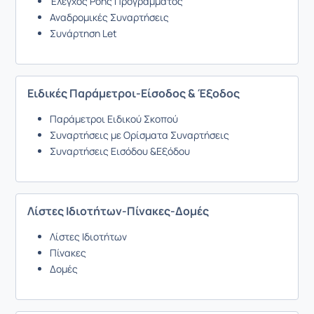
Έλεγχος Ροής Προγράμματος
Αναδρομικές Συναρτήσεις
Συνάρτηση Let
Ειδικές Παράμετροι-Είσοδος & Έξοδος
Παράμετροι Ειδικού Σκοπού
Συναρτήσεις με Ορίσματα Συναρτήσεις
Συναρτήσεις Εισόδου &Εξόδου
Λίστες Ιδιοτήτων-Πίνακες-Δομές
Λίστες Ιδιοτήτων
Πίνακες
Δομές