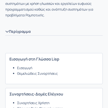
συστημάτων με χρήση γλωσσών και εργαλείων ευφυούς
προγραμματισμού καθώς και ανάπτυξη συστημάτων για
προβλήματα Ρομποτικής.
Περίγραμμα
Εισαγωγή στη Γλώσσα Lisp
Εισαγωγή
Θεμελιώδεις Συναρτήσεις
Συναρτήσεις-Δομές Ελέγχου
Συναρτήσεις Χρήστη